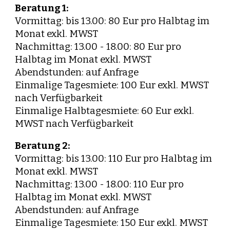
Beratung 1:
Vormittag: bis 13.00: 80 Eur pro Halbtag im
Monat exkl. MWST
Nachmittag: 13.00 - 18.00: 80 Eur pro
Halbtag im Monat exkl. MWST
Abendstunden: auf Anfrage
Einmalige Tagesmiete: 100 Eur exkl. MWST
nach Verfügbarkeit
Einmalige Halbtagesmiete: 60 Eur
exkl.
MWST nach Verfügbarkeit
Beratung 2:
Vormittag: bis 13.00: 110 Eur pro Halbtag im
Monat exkl. MWST
Nachmittag: 13.00 - 18.00: 110 Eur pro
Halbtag im Monat exkl. MWST
Abendstunden: auf Anfrage
Einmalige Tagesmiete: 150 Eur exkl. MWST