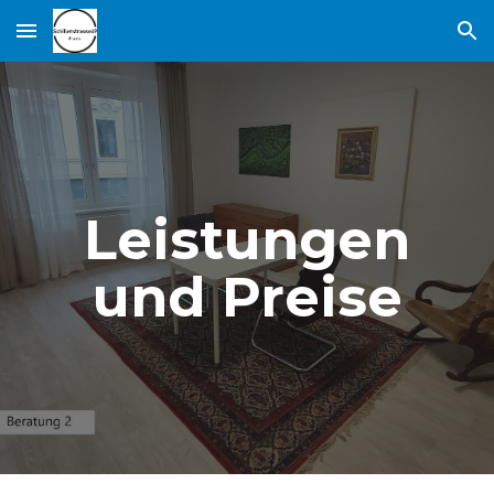
Skip to main content
Skip to navigation
Leistungen
und Preise