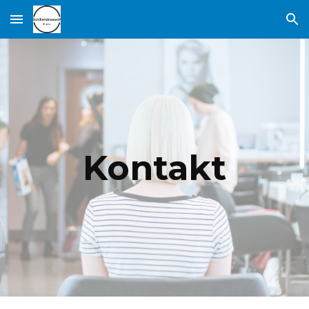
Skip to main content
Skip to navigation
Kontakt